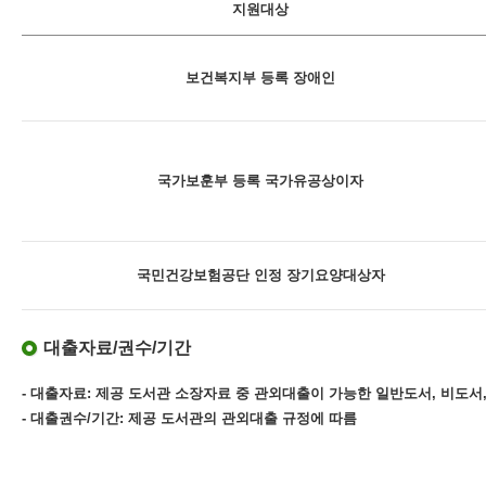
지원대상
보건복지부 등록 장애인
국가보훈부 등록 국가유공상이자
국민건강보험공단 인정 장기요양대상자
대출자료/권수/기간
- 대출자료: 제공 도서관 소장자료 중 관외대출이 가능한 일반도서, 비도서,
- 대출권수/기간: 제공 도서관의 관외대출 규정에 따름