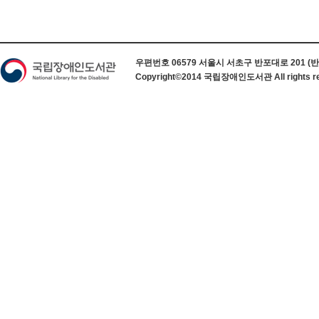
하단 정보
우편번호 06579 서울시 서초구 반포대로 201 (반포동) 
Copyright©2014 국립장애인도서관 All rights re