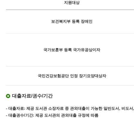
지원대상
보건복지부 등록 장애인
국가보훈부 등록 국가유공상이자
국민건강보험공단 인정 장기요양대상자
대출자료/권수/기간
- 대출자료: 제공 도서관 소장자료 중 관외대출이 가능한 일반도서, 비도서,
- 대출권수/기간: 제공 도서관의 관외대출 규정에 따름