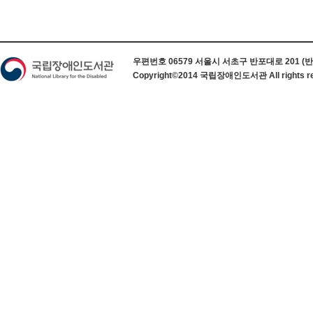
하단 정보
우편번호 06579 서울시 서초구 반포대로 201 (반포동) 
Copyright©2014 국립장애인도서관 All rights re