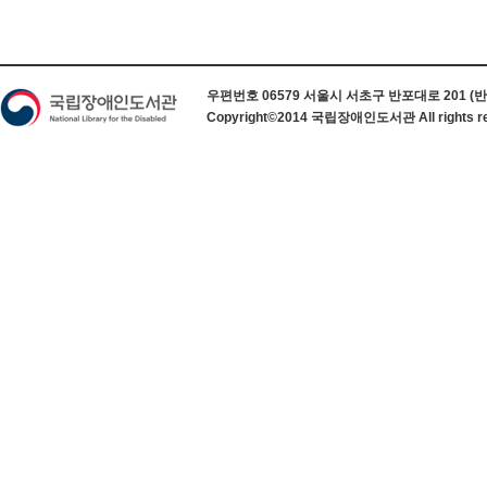
하단 정보
우편번호 06579 서울시 서초구 반포대로 201 (반포동) 
Copyright©2014 국립장애인도서관 All rights re