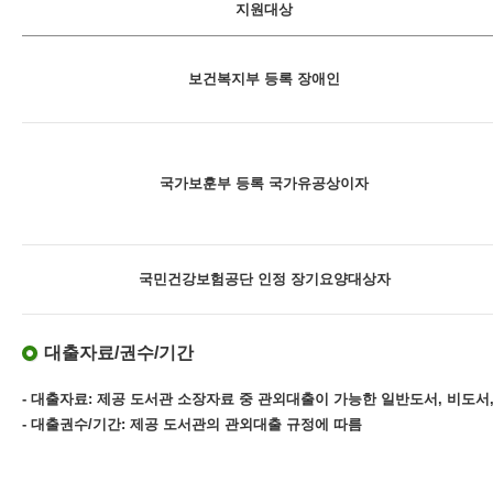
지원대상
보건복지부 등록 장애인
국가보훈부 등록 국가유공상이자
국민건강보험공단 인정 장기요양대상자
대출자료/권수/기간
- 대출자료: 제공 도서관 소장자료 중 관외대출이 가능한 일반도서, 비도서,
- 대출권수/기간: 제공 도서관의 관외대출 규정에 따름