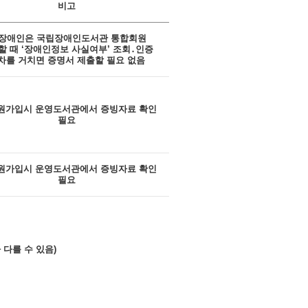
비고
 장애인은 국립장애인도서관 통합회원
할 때 ‘장애인정보 사실여부’ 조회․인증
차를 거치면 증명서 제출할 필요 없음
원가입시 운영도서관에서 증빙자료 확인
필요
원가입시 운영도서관에서 증빙자료 확인
필요
 다를 수 있음)