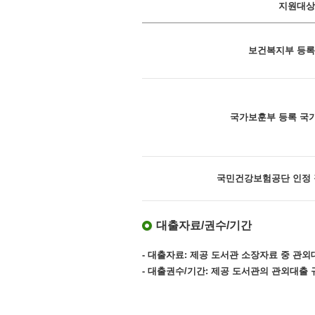
지원대상
보건복지부 등록
국가보훈부 등록 국
국민건강보험공단 인정
대출자료/권수/기간
- 대출자료: 제공 도서관 소장자료 중 관외
- 대출권수/기간: 제공 도서관의 관외대출