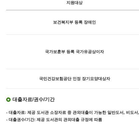
지원대상
보건복지부 등록 장애인
국가보훈부 등록 국가유공상이자
국민건강보험공단 인정 장기요양대상자
대출자료/권수/기간
- 대출자료: 제공 도서관 소장자료 중 관외대출이 가능한 일반도서, 비도서,
- 대출권수/기간: 제공 도서관의 관외대출 규정에 따름