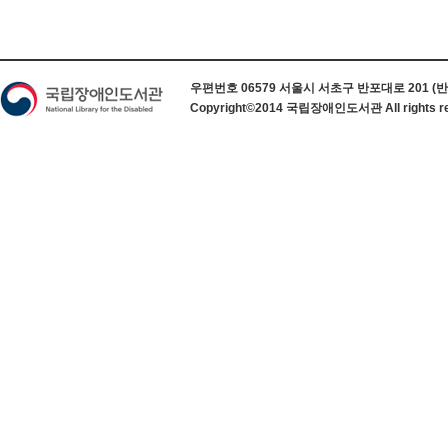
하단 정보
우편번호 06579 서울시 서초구 반포대로 201 (반포동) 
Copyright©2014 국립장애인도서관 All rights re