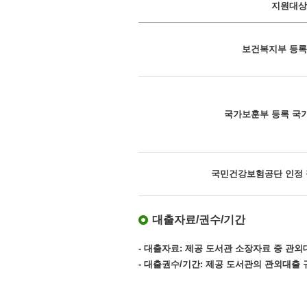
지원대상
보건복지부 등록
국가보훈부 등록 국
국민건강보험공단 인정
대출자료/권수/기간
- 대출자료: 제공 도서관 소장자료 중 관외
- 대출권수/기간: 제공 도서관의 관외대출