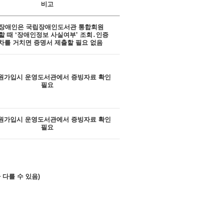
비고
 장애인은 국립장애인도서관 통합회원
할 때 ‘장애인정보 사실여부’ 조회․인증
차를 거치면 증명서 제출할 필요 없음
원가입시 운영도서관에서 증빙자료 확인
필요
원가입시 운영도서관에서 증빙자료 확인
필요
 다를 수 있음)