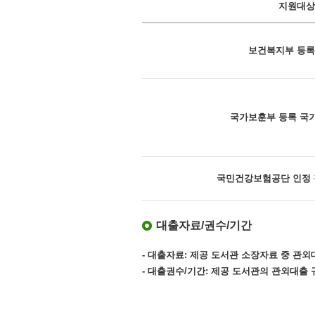
지원대상
보건복지부 등록
국가보훈부 등록 국
국민건강보험공단 인정
대출자료/권수/기간
- 대출자료: 제공 도서관 소장자료 중 관외
- 대출권수/기간: 제공 도서관의 관외대출