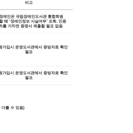
비고
 장애인은 국립장애인도서관 통합회원
할 때 ‘장애인정보 사실여부’ 조회․인증
차를 거치면 증명서 제출할 필요 없음
원가입시 운영도서관에서 증빙자료 확인
필요
원가입시 운영도서관에서 증빙자료 확인
필요
 다를 수 있음)