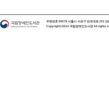
하단 정보
우편번호 06579 서울시 서초구 반포대로 201 (반포동) 
Copyright©2014 국립장애인도서관 All rights re