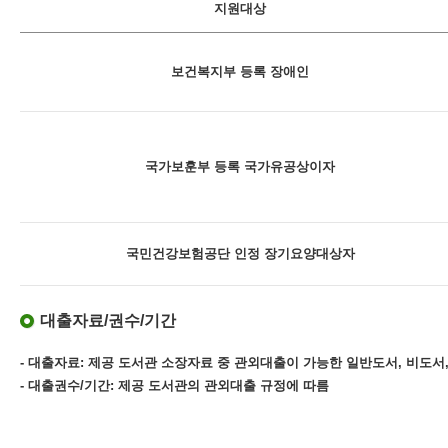
지원대상
보건복지부 등록 장애인
국가보훈부 등록 국가유공상이자
국민건강보험공단 인정 장기요양대상자
대출자료/권수/기간
- 대출자료: 제공 도서관 소장자료 중 관외대출이 가능한 일반도서, 비도서,
- 대출권수/기간: 제공 도서관의 관외대출 규정에 따름