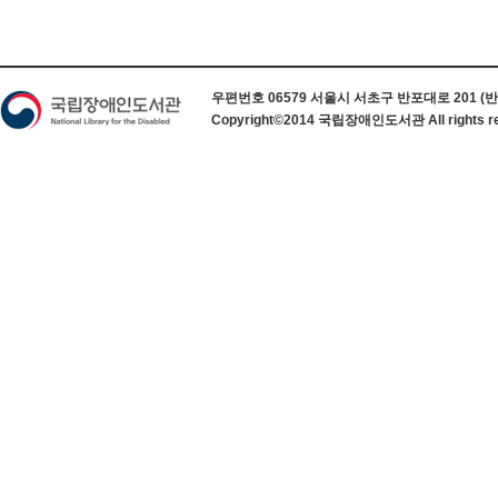
하단 정보
우편번호 06579 서울시 서초구 반포대로 201 (반포동) 
Copyright©2014 국립장애인도서관 All rights re