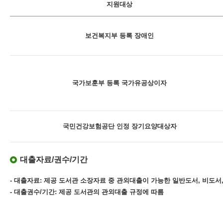
지원대상
보건복지부 등록 장애인
국가보훈부 등록 국가유공상이자
국민건강보험공단 인정 장기요양대상자
대출자료/권수/기간
- 대출자료: 제공 도서관 소장자료 중 관외대출이 가능한 일반도서, 비도서,
- 대출권수/기간: 제공 도서관의 관외대출 규정에 따름