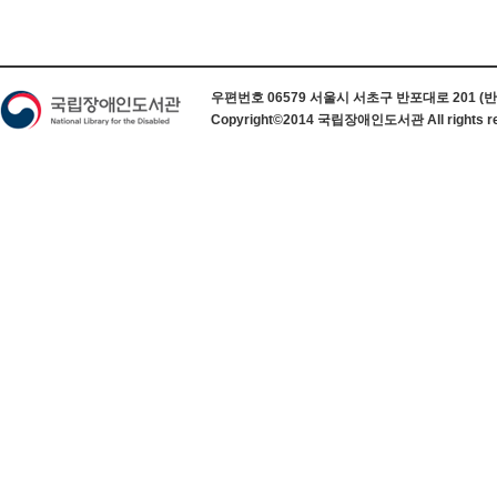
하단 정보
우편번호 06579 서울시 서초구 반포대로 201 (반포동) 
Copyright©2014 국립장애인도서관 All rights re