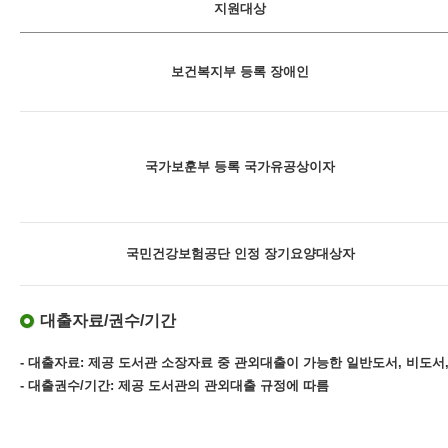
지원대상
보건복지부 등록 장애인
국가보훈부 등록 국가유공상이자
국민건강보험공단 인정 장기요양대상자
대출자료/권수/기간
- 대출자료: 제공 도서관 소장자료 중 관외대출이 가능한 일반도서, 비도서,
- 대출권수/기간: 제공 도서관의 관외대출 규정에 따름