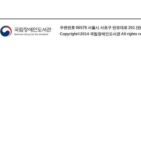
하단 정보
우편번호 06579 서울시 서초구 반포대로 201 (반포동) 
Copyright©2014 국립장애인도서관 All rights re