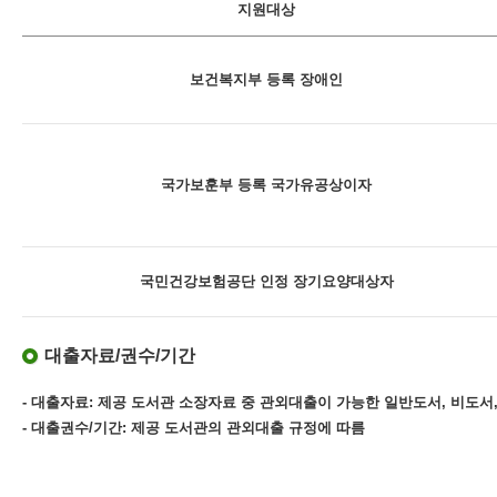
지원대상
보건복지부 등록 장애인
국가보훈부 등록 국가유공상이자
국민건강보험공단 인정 장기요양대상자
대출자료/권수/기간
- 대출자료: 제공 도서관 소장자료 중 관외대출이 가능한 일반도서, 비도서,
- 대출권수/기간: 제공 도서관의 관외대출 규정에 따름