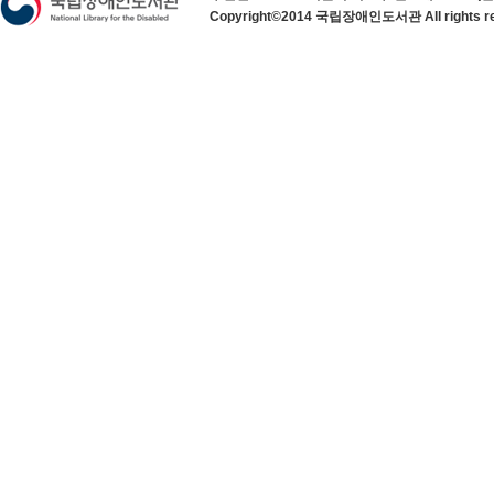
Copyright©2014 국립장애인도서관 All rights re