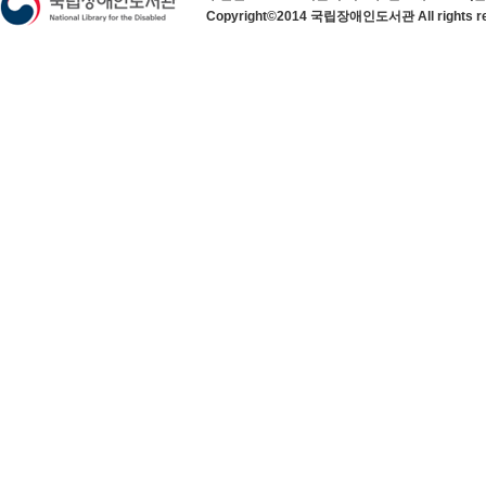
Copyright©2014 국립장애인도서관 All rights re