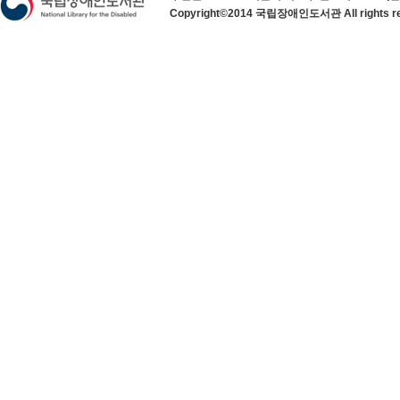
Copyright©2014 국립장애인도서관 All rights re