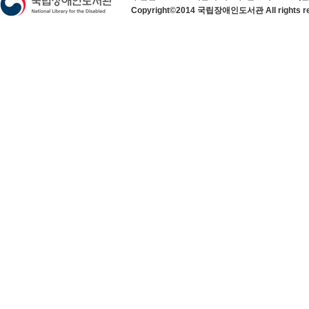
Copyright©2014 국립장애인도서관 All rights re