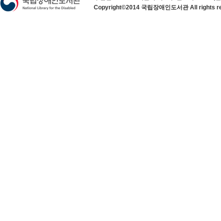
Copyright©2014 국립장애인도서관 All rights re