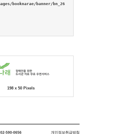
ages/booknarae/banner/bn_26
198 x 50 Pixels
2-590-0656
개인정보취급방침