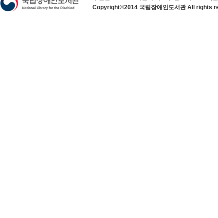
Copyright©2014 국립장애인도서관 All rights re