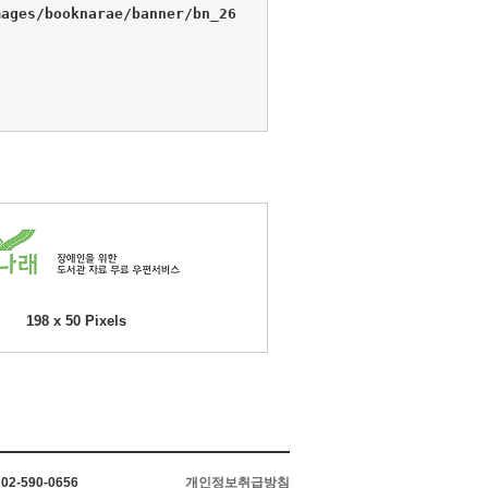
ages/booknarae/banner/bn_26
198 x 50 Pixels
2-590-0656
개인정보취급방침