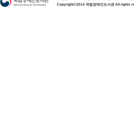
Copyright©2014 국립장애인도서관 All rights re