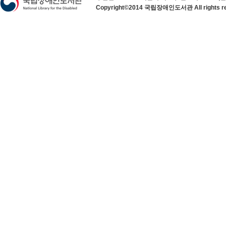
Copyright©2014 국립장애인도서관 All rights re