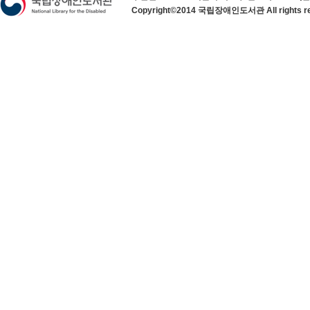
Copyright©2014 국립장애인도서관 All rights re