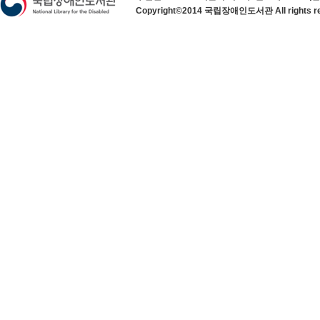
Copyright©2014 국립장애인도서관 All rights re