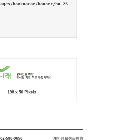
ages/booknarae/banner/bn_26
198 x 50 Pixels
2-590-0656
개인정보취급방침