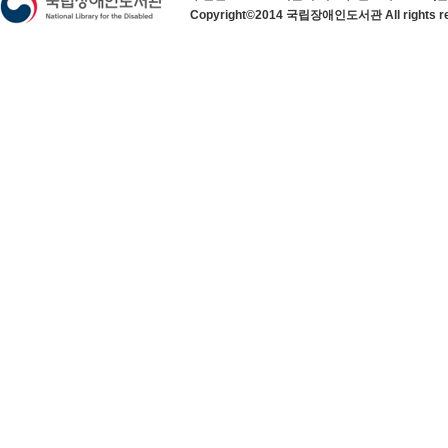
Copyright©2014 국립장애인도서관 All rights re