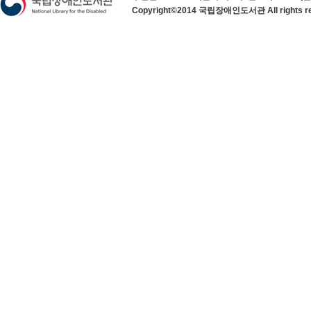
Copyright©2014 국립장애인도서관 All rights re