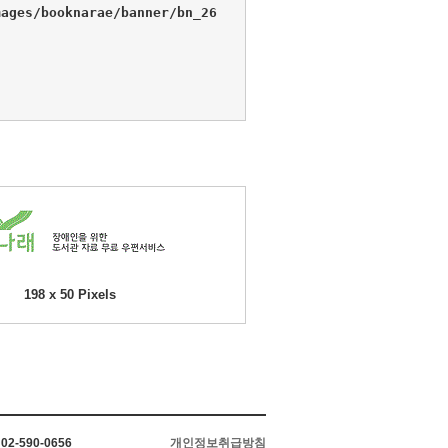
ages/booknarae/banner/bn_26
198 x 50 Pixels
2-590-0656
개인정보취급방침