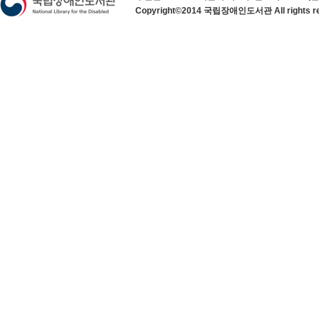
Copyright©2014 국립장애인도서관 All rights re