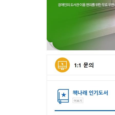
메인컨텐츠
더보기