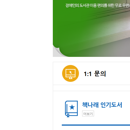
메인컨텐츠
더보기