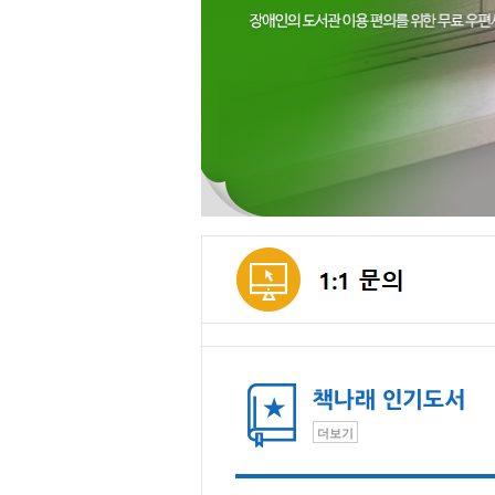
메인컨텐츠
더보기