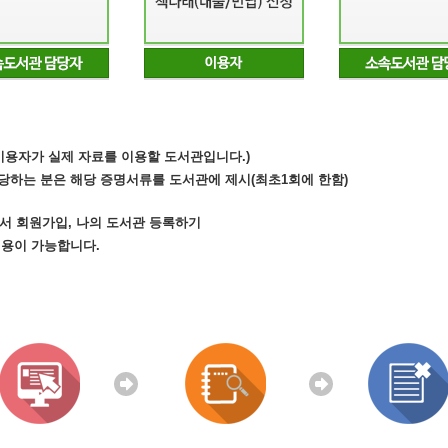
(이용자가 실제 자료를 이용할 도서관입니다.)
당하는 분은 해당 증명서류를 도서관에 제시(최초1회에 한함)
.kr)에서 회원가입, 나의 도서관 등록하기
이용이 가능합니다.