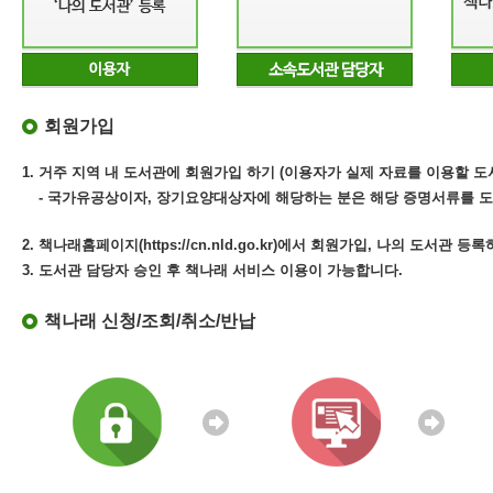
회원가입
1. 거주 지역 내 도서관에 회원가입 하기 (이용자가 실제 자료를 이용할 도
- 국가유공상이자, 장기요양대상자에 해당하는 분은 해당 증명서류를 도
2. 책나래홈페이지(https://cn.nld.go.kr)에서 회원가입, 나의 도서관 등
3. 도서관 담당자 승인 후 책나래 서비스 이용이 가능합니다.
책나래 신청/조회/취소/반납