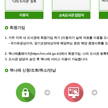
회원가입
1. 거주 지역 내 도서관에 회원가입 하기 (이용자가 실제 자료를 이용할 도
- 국가유공상이자, 장기요양대상자에 해당하는 분은 해당 증명서류를 도
2. 책나래홈페이지(https://cn.nld.go.kr)에서 회원가입, 나의 도서관 등
3. 도서관 담당자 승인 후 책나래 서비스 이용이 가능합니다.
책나래 신청/조회/취소/반납