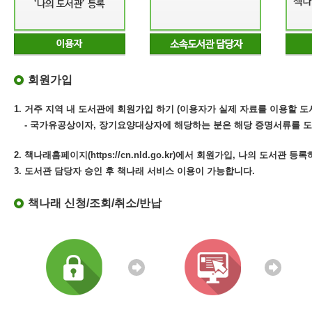
회원가입
1. 거주 지역 내 도서관에 회원가입 하기 (이용자가 실제 자료를 이용할 도
- 국가유공상이자, 장기요양대상자에 해당하는 분은 해당 증명서류를 도
2. 책나래홈페이지(https://cn.nld.go.kr)에서 회원가입, 나의 도서관 등
3. 도서관 담당자 승인 후 책나래 서비스 이용이 가능합니다.
책나래 신청/조회/취소/반납