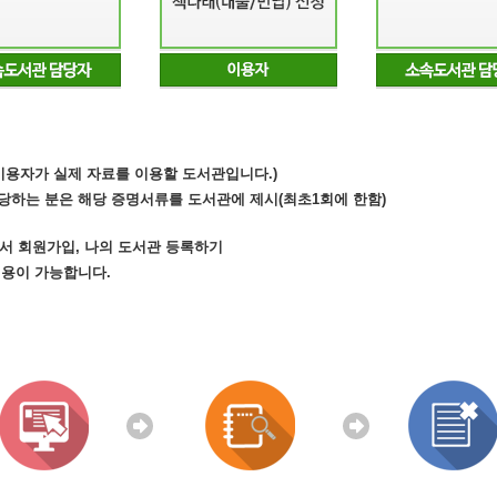
(이용자가 실제 자료를 이용할 도서관입니다.)
당하는 분은 해당 증명서류를 도서관에 제시(최초1회에 한함)
.kr)에서 회원가입, 나의 도서관 등록하기
이용이 가능합니다.