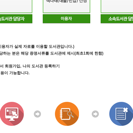
(이용자가 실제 자료를 이용할 도서관입니다.)
당하는 분은 해당 증명서류를 도서관에 제시(최초1회에 한함)
.kr)에서 회원가입, 나의 도서관 등록하기
이용이 가능합니다.