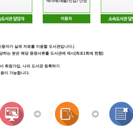
(이용자가 실제 자료를 이용할 도서관입니다.)
당하는 분은 해당 증명서류를 도서관에 제시(최초1회에 한함)
.kr)에서 회원가입, 나의 도서관 등록하기
이용이 가능합니다.