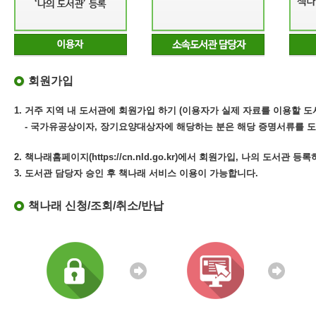
회원가입
1. 거주 지역 내 도서관에 회원가입 하기 (이용자가 실제 자료를 이용할 도
- 국가유공상이자, 장기요양대상자에 해당하는 분은 해당 증명서류를 도
2. 책나래홈페이지(https://cn.nld.go.kr)에서 회원가입, 나의 도서관 등
3. 도서관 담당자 승인 후 책나래 서비스 이용이 가능합니다.
책나래 신청/조회/취소/반납