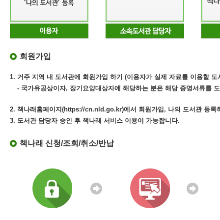
회원가입
1. 거주 지역 내 도서관에 회원가입 하기 (이용자가 실제 자료를 이용할 도
- 국가유공상이자, 장기요양대상자에 해당하는 분은 해당 증명서류를 도
2. 책나래홈페이지(https://cn.nld.go.kr)에서 회원가입, 나의 도서관 등
3. 도서관 담당자 승인 후 책나래 서비스 이용이 가능합니다.
책나래 신청/조회/취소/반납