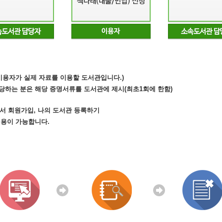
(이용자가 실제 자료를 이용할 도서관입니다.)
당하는 분은 해당 증명서류를 도서관에 제시(최초1회에 한함)
.kr)에서 회원가입, 나의 도서관 등록하기
이용이 가능합니다.