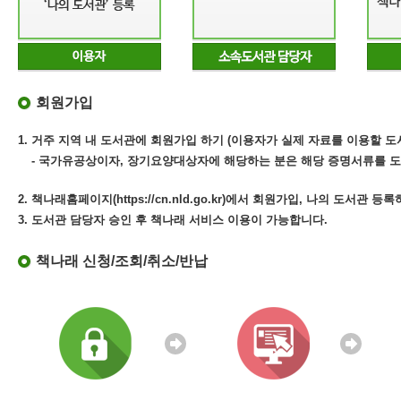
회원가입
1. 거주 지역 내 도서관에 회원가입 하기 (이용자가 실제 자료를 이용할 도
- 국가유공상이자, 장기요양대상자에 해당하는 분은 해당 증명서류를 도
2. 책나래홈페이지(https://cn.nld.go.kr)에서 회원가입, 나의 도서관 등
3. 도서관 담당자 승인 후 책나래 서비스 이용이 가능합니다.
책나래 신청/조회/취소/반납