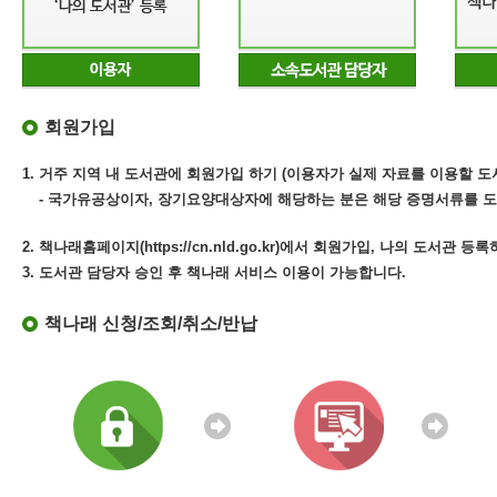
회원가입
1. 거주 지역 내 도서관에 회원가입 하기 (이용자가 실제 자료를 이용할 도
- 국가유공상이자, 장기요양대상자에 해당하는 분은 해당 증명서류를 도
2. 책나래홈페이지(https://cn.nld.go.kr)에서 회원가입, 나의 도서관 등
3. 도서관 담당자 승인 후 책나래 서비스 이용이 가능합니다.
책나래 신청/조회/취소/반납