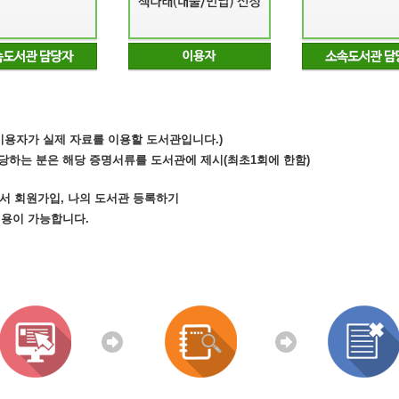
(이용자가 실제 자료를 이용할 도서관입니다.)
당하는 분은 해당 증명서류를 도서관에 제시(최초1회에 한함)
.kr)에서 회원가입, 나의 도서관 등록하기
이용이 가능합니다.