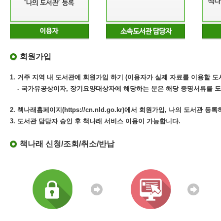
회원가입
1. 거주 지역 내 도서관에 회원가입 하기 (이용자가 실제 자료를 이용할 도
- 국가유공상이자, 장기요양대상자에 해당하는 분은 해당 증명서류를 도
2. 책나래홈페이지(https://cn.nld.go.kr)에서 회원가입, 나의 도서관 등
3. 도서관 담당자 승인 후 책나래 서비스 이용이 가능합니다.
책나래 신청/조회/취소/반납