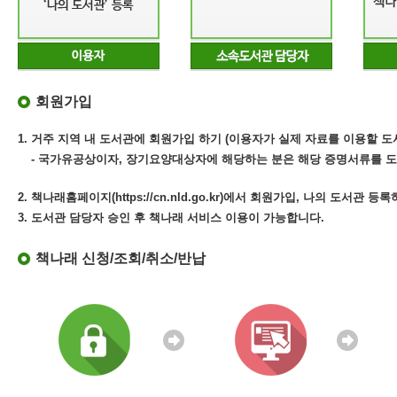
회원가입
1. 거주 지역 내 도서관에 회원가입 하기 (이용자가 실제 자료를 이용할 도
- 국가유공상이자, 장기요양대상자에 해당하는 분은 해당 증명서류를 도
2. 책나래홈페이지(https://cn.nld.go.kr)에서 회원가입, 나의 도서관 등
3. 도서관 담당자 승인 후 책나래 서비스 이용이 가능합니다.
책나래 신청/조회/취소/반납