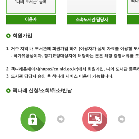
회원가입
1. 거주 지역 내 도서관에 회원가입 하기 (이용자가 실제 자료를 이용할 도
- 국가유공상이자, 장기요양대상자에 해당하는 분은 해당 증명서류를 도
2. 책나래홈페이지(https://cn.nld.go.kr)에서 회원가입, 나의 도서관 등
3. 도서관 담당자 승인 후 책나래 서비스 이용이 가능합니다.
책나래 신청/조회/취소/반납