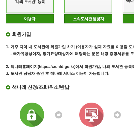
회원가입
1. 거주 지역 내 도서관에 회원가입 하기 (이용자가 실제 자료를 이용할 도
- 국가유공상이자, 장기요양대상자에 해당하는 분은 해당 증명서류를 도
2. 책나래홈페이지(https://cn.nld.go.kr)에서 회원가입, 나의 도서관 등
3. 도서관 담당자 승인 후 책나래 서비스 이용이 가능합니다.
책나래 신청/조회/취소/반납