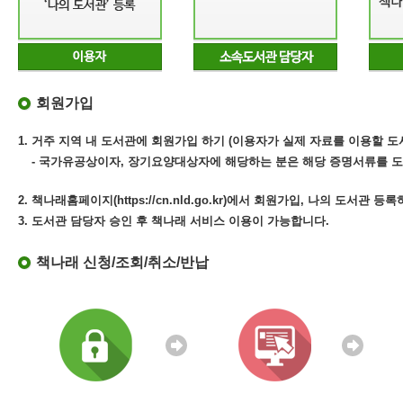
회원가입
1. 거주 지역 내 도서관에 회원가입 하기 (이용자가 실제 자료를 이용할 도
- 국가유공상이자, 장기요양대상자에 해당하는 분은 해당 증명서류를 도
2. 책나래홈페이지(https://cn.nld.go.kr)에서 회원가입, 나의 도서관 등
3. 도서관 담당자 승인 후 책나래 서비스 이용이 가능합니다.
책나래 신청/조회/취소/반납