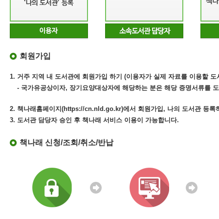
회원가입
1. 거주 지역 내 도서관에 회원가입 하기 (이용자가 실제 자료를 이용할 도
- 국가유공상이자, 장기요양대상자에 해당하는 분은 해당 증명서류를 도
2. 책나래홈페이지(https://cn.nld.go.kr)에서 회원가입, 나의 도서관 등
3. 도서관 담당자 승인 후 책나래 서비스 이용이 가능합니다.
책나래 신청/조회/취소/반납